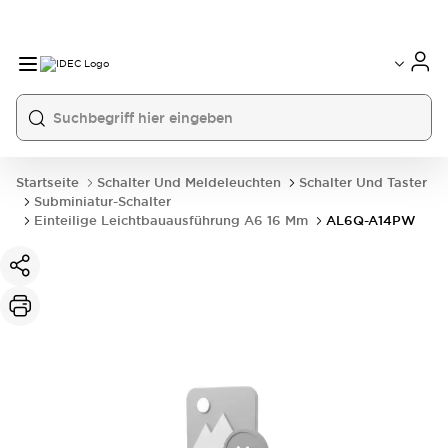
Startseite
Schalter Und Meldeleuchten
Schalter Und Taster
Subminiatur-Schalter
Einteilige Leichtbauausführung A6 16 Mm
AL6Q-A14PW