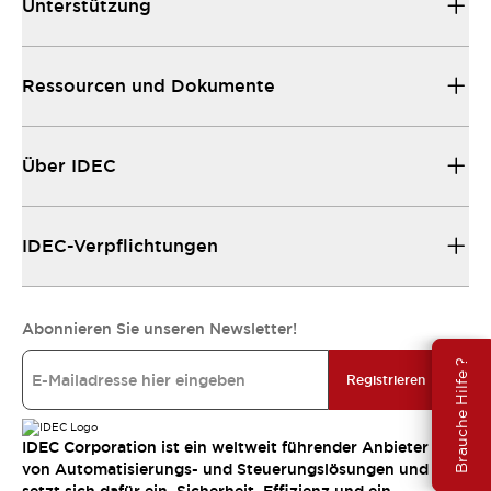
Unterstützung
Ressourcen und Dokumente
Über IDEC
IDEC-Verpflichtungen
Abonnieren Sie unseren Newsletter!
Brauche Hilfe ?
Registrieren
IDEC Corporation ist ein weltweit führender Anbieter
von Automatisierungs- und Steuerungslösungen und