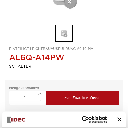
EINTEILIGE LEICHTBAUAUSFÜHRUNG A6 16 MM
AL6Q-A14PW
SCHALTER
Menge auswählen
zum Zitat hinzufügen