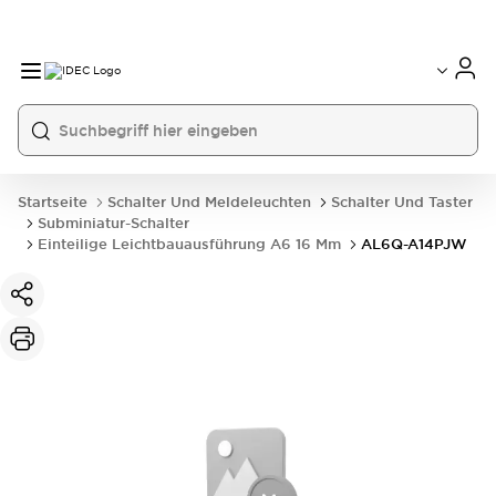
Startseite
Schalter Und Meldeleuchten
Schalter Und Taster
Subminiatur-Schalter
Einteilige Leichtbauausführung A6 16 Mm
AL6Q-A14PJW