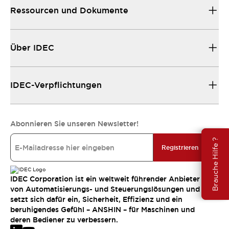
Ressourcen und Dokumente
Über IDEC
IDEC-Verpflichtungen
Abonnieren Sie unseren Newsletter!
Brauche Hilfe ?
Registrieren
IDEC Corporation ist ein weltweit führender Anbieter
von Automatisierungs- und Steuerungslösungen und
setzt sich dafür ein, Sicherheit, Effizienz und ein
beruhigendes Gefühl – ANSHIN – für Maschinen und
deren Bediener zu verbessern.