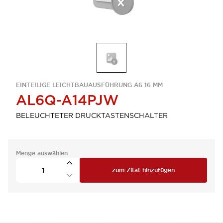
EINTEILIGE LEICHTBAUAUSFÜHRUNG A6 16 MM
AL6Q-A14PJW
BELEUCHTETER DRUCKTASTENSCHALTER
Menge auswählen
zum Zitat hinzufügen