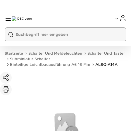
Startseite
Schalter Und Meldeleuchten
Schalter Und Taster
Subminiatur-Schalter
Einteilige Leichtbauausführung A6 16 Mm
AL6Q-A14A