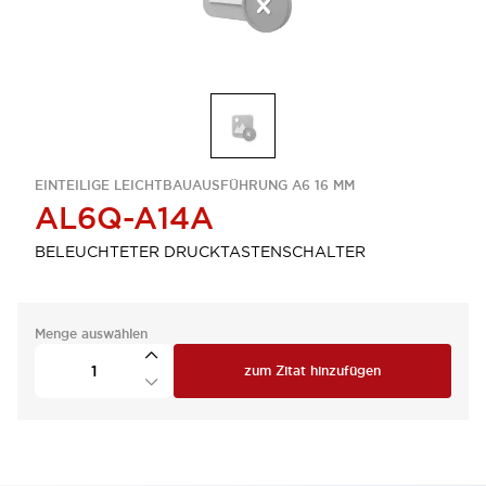
EINTEILIGE LEICHTBAUAUSFÜHRUNG A6 16 MM
AL6Q-A14A
BELEUCHTETER DRUCKTASTENSCHALTER
Menge auswählen
zum Zitat hinzufügen