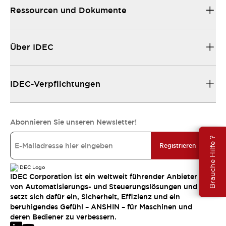
Ressourcen und Dokumente
Über IDEC
IDEC-Verpflichtungen
Abonnieren Sie unseren Newsletter!
Brauche Hilfe ?
Registrieren
IDEC Corporation ist ein weltweit führender Anbieter
von Automatisierungs- und Steuerungslösungen und
setzt sich dafür ein, Sicherheit, Effizienz und ein
beruhigendes Gefühl – ANSHIN – für Maschinen und
deren Bediener zu verbessern.