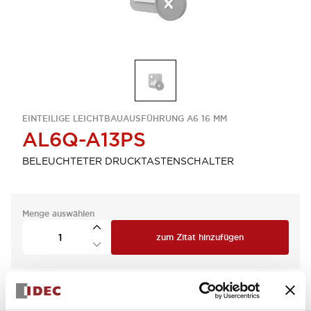
EINTEILIGE LEICHTBAUAUSFÜHRUNG A6 16 MM
AL6Q-A13PS
BELEUCHTETER DRUCKTASTENSCHALTER
Menge auswählen
zum Zitat hinzufügen