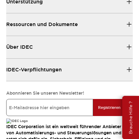
Unterstützung
Ressourcen und Dokumente
Über IDEC
IDEC-Verpflichtungen
Abonnieren Sie unseren Newsletter!
Brauche Hilfe ?
Registrieren
IDEC Corporation ist ein weltweit führender Anbieter
von Automatisierungs- und Steuerungslösungen und