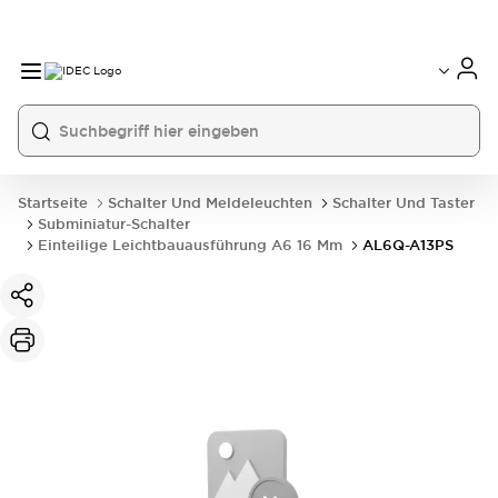
Startseite
Schalter Und Meldeleuchten
Schalter Und Taster
Subminiatur-Schalter
Einteilige Leichtbauausführung A6 16 Mm
AL6Q-A13PS