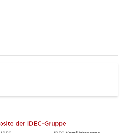
site der IDEC-Gruppe