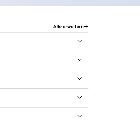
+
Alle erweitern