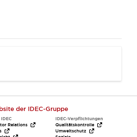
site der IDEC-Gruppe
 IDEC
IDEC-Verpflichtungen
tor Relations
Qualitätskontrolle
s
Umweltschutz