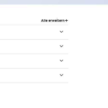
+
Alle erweitern