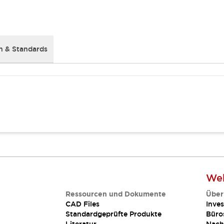
 & Standards
Web
Ressourcen und Dokumente
Über
CAD Files
Inves
Standardgeprüfte Produkte
Büro