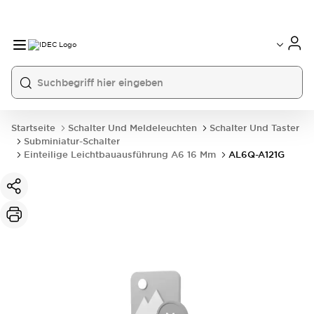
Startseite
Schalter Und Meldeleuchten
Schalter Und Taster
Subminiatur-Schalter
Einteilige Leichtbauausführung A6 16 Mm
AL6Q-A121G