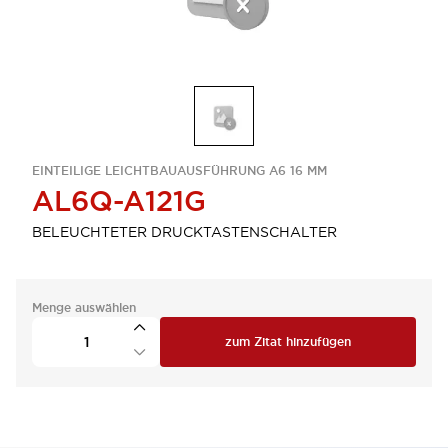
EINTEILIGE LEICHTBAUAUSFÜHRUNG A6 16 MM
AL6Q-A121G
BELEUCHTETER DRUCKTASTENSCHALTER
Menge auswählen
zum Zitat hinzufügen