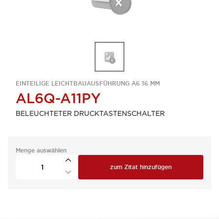
EINTEILIGE LEICHTBAUAUSFÜHRUNG A6 16 MM
AL6Q-A11PY
BELEUCHTETER DRUCKTASTENSCHALTER
Menge auswählen
zum Zitat hinzufügen