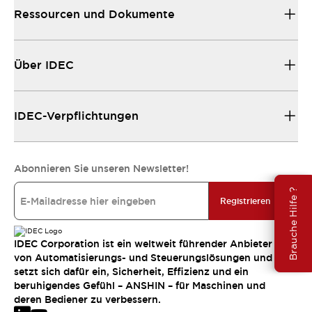
Ressourcen und Dokumente
Über IDEC
IDEC-Verpflichtungen
Abonnieren Sie unseren Newsletter!
Brauche Hilfe ?
Registrieren
IDEC Corporation ist ein weltweit führender Anbieter
von Automatisierungs- und Steuerungslösungen und
setzt sich dafür ein, Sicherheit, Effizienz und ein
beruhigendes Gefühl – ANSHIN – für Maschinen und
deren Bediener zu verbessern.