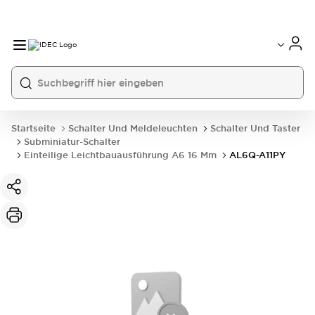
Startseite
Schalter Und Meldeleuchten
Schalter Und Taster
Subminiatur-Schalter
Einteilige Leichtbauausführung A6 16 Mm
AL6Q-A11PY