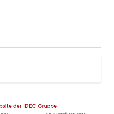
site der IDEC-Gruppe