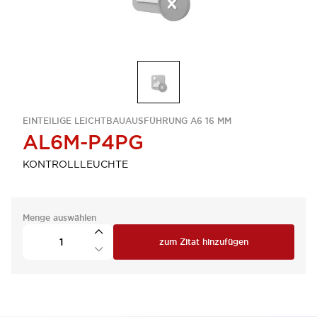
EINTEILIGE LEICHTBAUAUSFÜHRUNG A6 16 MM
AL6M-P4PG
KONTROLLLEUCHTE
Menge auswählen
zum Zitat hinzufügen