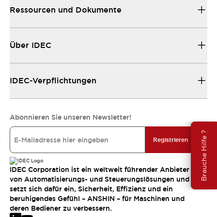
Ressourcen und Dokumente
Über IDEC
IDEC-Verpflichtungen
Abonnieren Sie unseren Newsletter!
Brauche Hilfe ?
Registrieren
IDEC Corporation ist ein weltweit führender Anbieter
von Automatisierungs- und Steuerungslösungen und
setzt sich dafür ein, Sicherheit, Effizienz und ein
beruhigendes Gefühl – ANSHIN – für Maschinen und
deren Bediener zu verbessern.