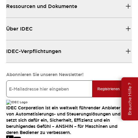
Ressourcen und Dokumente
Über IDEC
IDEC-Verpflichtungen
Abonnieren Sie unseren Newsletter!
Brauche Hilfe ?
Registrieren
IDEC Corporation ist ein weltweit führender Anbieter
von Automatisierungs- und Steuerungslösungen und
setzt sich dafür ein, Sicherheit, Effizienz und ein
beruhigendes Gefühl – ANSHIN – für Maschinen und
deren Bediener zu verbessern.