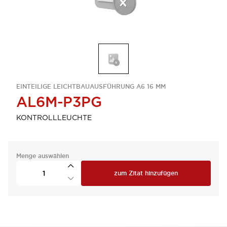
EINTEILIGE LEICHTBAUAUSFÜHRUNG A6 16 MM
AL6M-P3PG
KONTROLLLEUCHTE
Menge auswählen
zum Zitat hinzufügen