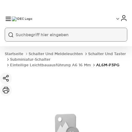
Startseite
Schalter Und Meldeleuchten
Schalter Und Taster
Subminiatur-Schalter
Einteilige Leichtbauausführung A6 16 Mm
AL6M-P3PG