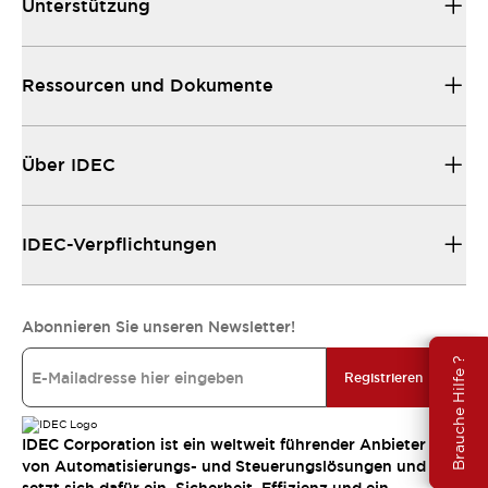
Unterstützung
Ressourcen und Dokumente
Über IDEC
IDEC-Verpflichtungen
Abonnieren Sie unseren Newsletter!
Brauche Hilfe ?
Registrieren
IDEC Corporation ist ein weltweit führender Anbieter
von Automatisierungs- und Steuerungslösungen und