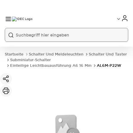
Startseite
Schalter Und Meldeleuchten
Schalter Und Taster
Subminiatur-Schalter
Einteilige Leichtbauausführung A6 16 Mm
AL6M-P22W