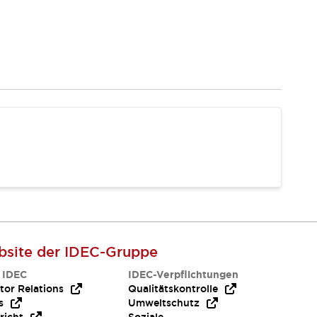
site der IDEC-Gruppe
 IDEC
IDEC-Verpflichtungen
tor Relations
Qualitätskontrolle
s
Umweltschutz