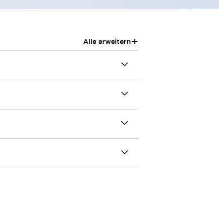
+
Alle erweitern