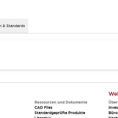
 & Standards
Web
Ressourcen und Dokumente
Über
CAD Files
Inves
Standardgeprüfte Produkte
Büro