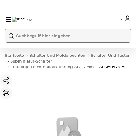
Startseite
Schalter Und Meldeleuchten
Schalter Und Taster
Subminiatur-Schalter
Einteilige Leichtbauausführung A6 16 Mm
AL6M-M23PS