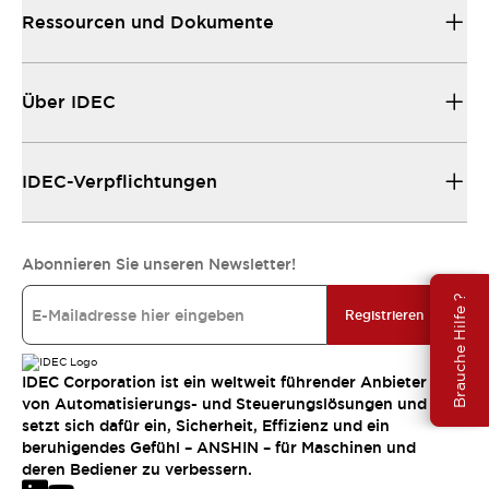
Ressourcen und Dokumente
Über IDEC
IDEC-Verpflichtungen
Abonnieren Sie unseren Newsletter!
Brauche Hilfe ?
Registrieren
IDEC Corporation ist ein weltweit führender Anbieter
von Automatisierungs- und Steuerungslösungen und
setzt sich dafür ein, Sicherheit, Effizienz und ein
beruhigendes Gefühl – ANSHIN – für Maschinen und
deren Bediener zu verbessern.