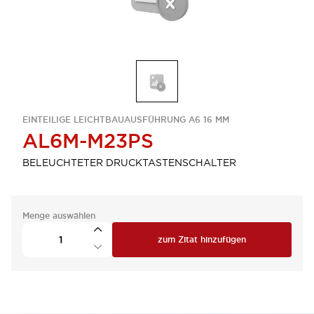
EINTEILIGE LEICHTBAUAUSFÜHRUNG A6 16 MM
AL6M-M23PS
BELEUCHTETER DRUCKTASTENSCHALTER
Menge auswählen
zum Zitat hinzufügen