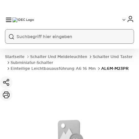
Startseite
Schalter Und Meldeleuchten
Schalter Und Taster
Subminiatur-Schalter
Einteilige Leichtbauausführung A6 16 Mm
AL6M-M23PR