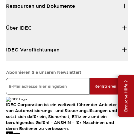
Ressourcen und Dokumente
Über IDEC
IDEC-Verpflichtungen
Abonnieren Sie unseren Newsletter!
Brauche Hilfe ?
Registrieren
IDEC Corporation ist ein weltweit führender Anbieter
von Automatisierungs- und Steuerungslösungen und
setzt sich dafür ein, Sicherheit, Effizienz und ein
beruhigendes Gefühl – ANSHIN – für Maschinen und
deren Bediener zu verbessern.