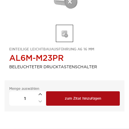
EINTEILIGE LEICHTBAUAUSFÜHRUNG A6 16 MM
AL6M-M23PR
BELEUCHTETER DRUCKTASTENSCHALTER
Menge auswählen
zum Zitat hinzufügen