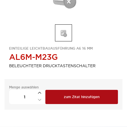
EINTEILIGE LEICHTBAUAUSFÜHRUNG A6 16 MM
AL6M-M23G
BELEUCHTETER DRUCKTASTENSCHALTER
Menge auswählen
zum Zitat hinzufügen