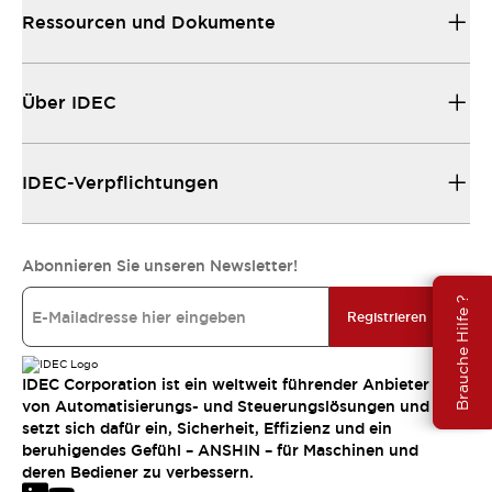
Ressourcen und Dokumente
Über IDEC
IDEC-Verpflichtungen
Abonnieren Sie unseren Newsletter!
Brauche Hilfe ?
Registrieren
IDEC Corporation ist ein weltweit führender Anbieter
von Automatisierungs- und Steuerungslösungen und
setzt sich dafür ein, Sicherheit, Effizienz und ein
beruhigendes Gefühl – ANSHIN – für Maschinen und
deren Bediener zu verbessern.