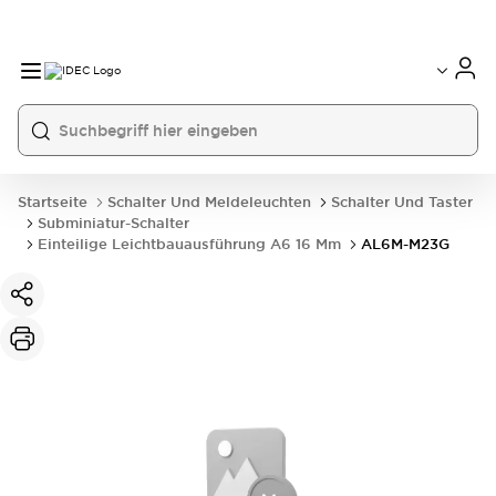
Startseite
Schalter Und Meldeleuchten
Schalter Und Taster
Subminiatur-Schalter
Einteilige Leichtbauausführung A6 16 Mm
AL6M-M23G