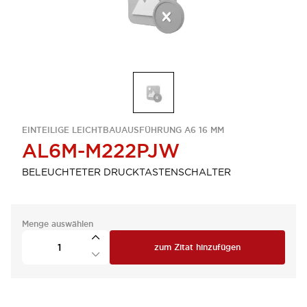
EINTEILIGE LEICHTBAUAUSFÜHRUNG A6 16 MM
AL6M-M222PJW
BELEUCHTETER DRUCKTASTENSCHALTER
Menge auswählen
zum Zitat hinzufügen