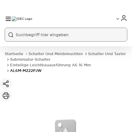
Startseite
Schalter Und Meldeleuchten
Schalter Und Taster
Subminiatur-Schalter
Einteilige Leichtbauausführung A6 16 Mm
AL6M-M222PJW