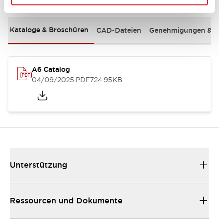
Kataloge & Broschüren
CAD-Dateien
Genehmigungen & S
A6 Catalog
04/09/2025
.PDF
724.95KB
Unterstützung
Ressourcen und Dokumente