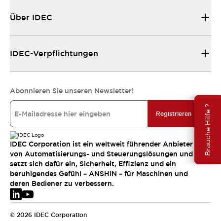
Über IDEC
IDEC-Verpflichtungen
Abonnieren Sie unseren Newsletter!
Brauche Hilfe ?
Registrieren
IDEC Corporation ist ein weltweit führender Anbieter
von Automatisierungs- und Steuerungslösungen und
setzt sich dafür ein, Sicherheit, Effizienz und ein
beruhigendes Gefühl – ANSHIN – für Maschinen und
deren Bediener zu verbessern.
© 2026 IDEC Corporation