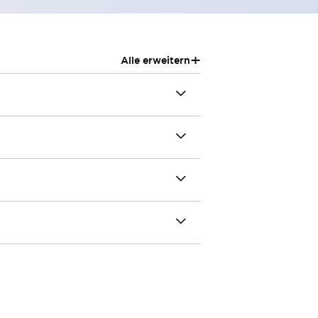
+
Alle erweitern