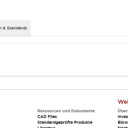
 & Standards
Web
Ressourcen und Dokumente
Über
CAD Files
Inves
Standardgeprüfte Produkte
Büro