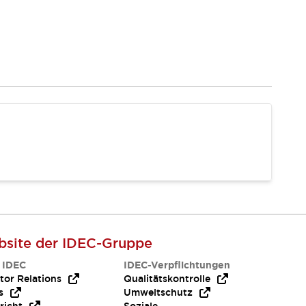
site der IDEC-Gruppe
 IDEC
IDEC-Verpflichtungen
tor Relations
Qualitätskontrolle
s
Umweltschutz