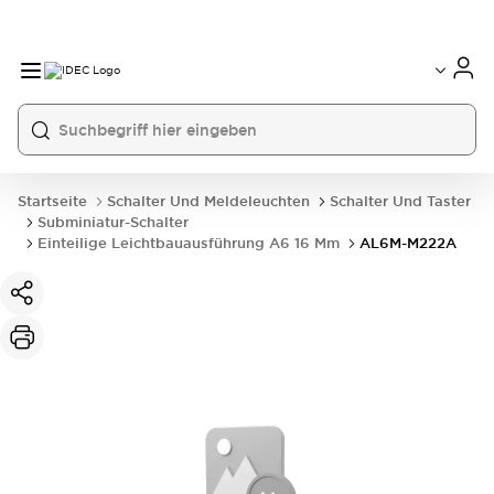
Startseite
Schalter Und Meldeleuchten
Schalter Und Taster
Subminiatur-Schalter
Einteilige Leichtbauausführung A6 16 Mm
AL6M-M222A