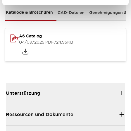
Kataloge & Broschüren
CAD-Dateien
Genehmigungen & S
A6 Catalog
04/09/2025
.PDF
724.95KB
Unterstützung
Ressourcen und Dokumente