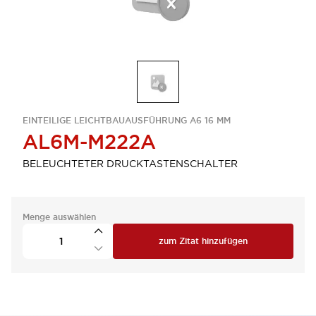
EINTEILIGE LEICHTBAUAUSFÜHRUNG A6 16 MM
AL6M-M222A
BELEUCHTETER DRUCKTASTENSCHALTER
Menge auswählen
zum Zitat hinzufügen