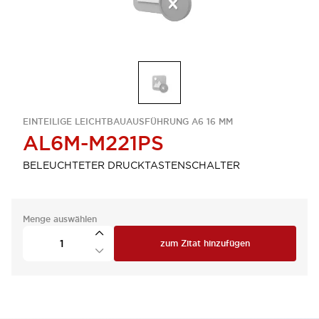
EINTEILIGE LEICHTBAUAUSFÜHRUNG A6 16 MM
AL6M-M221PS
BELEUCHTETER DRUCKTASTENSCHALTER
Menge auswählen
zum Zitat hinzufügen