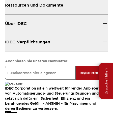
Ressourcen und Dokumente
Über IDEC
IDEC-Verpflichtungen
Abonnieren Sie unseren Newsletter!
Brauche Hilfe ?
Registrieren
IDEC Corporation ist ein weltweit führender Anbieter
von Automatisierungs- und Steuerungslösungen und
setzt sich dafür ein, Sicherheit, Effizienz und ein
beruhigendes Gefühl – ANSHIN – für Maschinen und
deren Bediener zu verbessern.