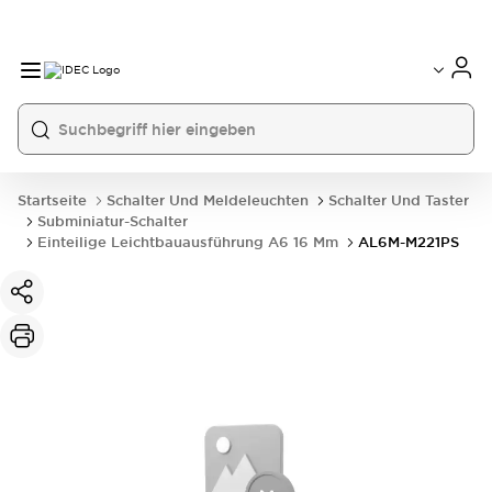
Startseite
Schalter Und Meldeleuchten
Schalter Und Taster
Subminiatur-Schalter
Einteilige Leichtbauausführung A6 16 Mm
AL6M-M221PS