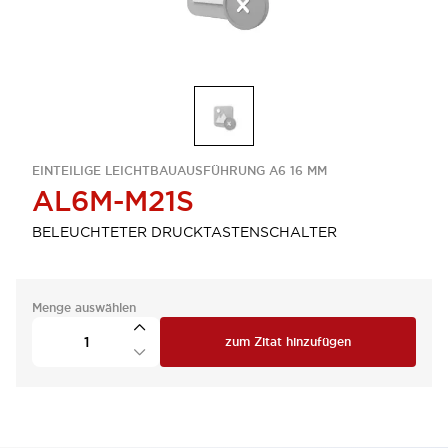
EINTEILIGE LEICHTBAUAUSFÜHRUNG A6 16 MM
AL6M-M21S
BELEUCHTETER DRUCKTASTENSCHALTER
Menge auswählen
zum Zitat hinzufügen