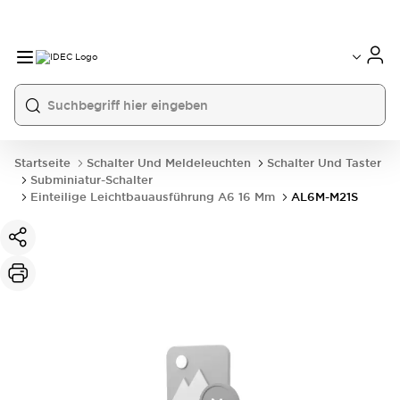
Startseite
Schalter Und Meldeleuchten
Schalter Und Taster
Subminiatur-Schalter
Einteilige Leichtbauausführung A6 16 Mm
AL6M-M21S