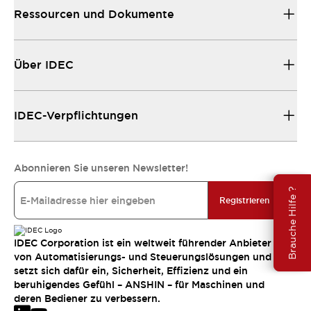
Ressourcen und Dokumente
Über IDEC
IDEC-Verpflichtungen
Abonnieren Sie unseren Newsletter!
Brauche Hilfe ?
Registrieren
IDEC Corporation ist ein weltweit führender Anbieter
von Automatisierungs- und Steuerungslösungen und
setzt sich dafür ein, Sicherheit, Effizienz und ein
beruhigendes Gefühl – ANSHIN – für Maschinen und
deren Bediener zu verbessern.