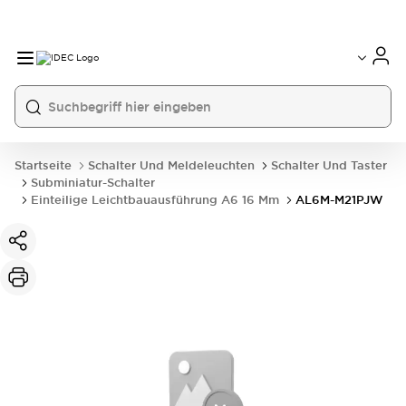
Startseite
Schalter Und Meldeleuchten
Schalter Und Taster
Subminiatur-Schalter
Einteilige Leichtbauausführung A6 16 Mm
AL6M-M21PJW