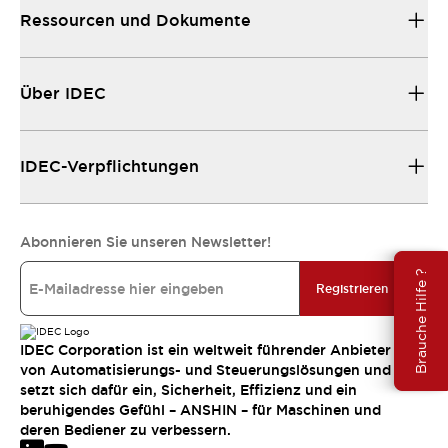
Ressourcen und Dokumente
Über IDEC
IDEC-Verpflichtungen
Abonnieren Sie unseren Newsletter!
Brauche Hilfe ?
Registrieren
IDEC Corporation ist ein weltweit führender Anbieter
von Automatisierungs- und Steuerungslösungen und
setzt sich dafür ein, Sicherheit, Effizienz und ein
beruhigendes Gefühl – ANSHIN – für Maschinen und
deren Bediener zu verbessern.