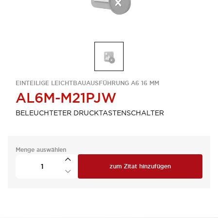
EINTEILIGE LEICHTBAUAUSFÜHRUNG A6 16 MM
AL6M-M21PJW
BELEUCHTETER DRUCKTASTENSCHALTER
Menge auswählen
zum Zitat hinzufügen