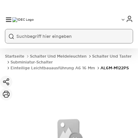
Startseite
Schalter Und Meldeleuchten
Schalter Und Taster
Subminiatur-Schalter
Einteilige Leichtbauausführung A6 16 Mm
AL6M-M122PS