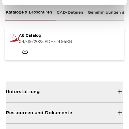
Kataloge & Broschüren
CAD-Dateien
Genehmigungen & S
A6 Catalog
04/09/2025
.PDF
724.95KB
Unterstützung
Ressourcen und Dokumente