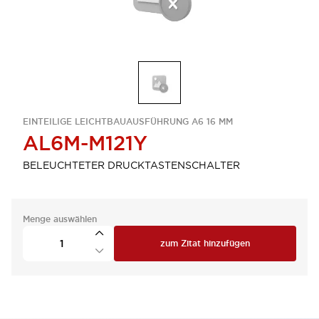
EINTEILIGE LEICHTBAUAUSFÜHRUNG A6 16 MM
AL6M-M121Y
BELEUCHTETER DRUCKTASTENSCHALTER
Menge auswählen
zum Zitat hinzufügen