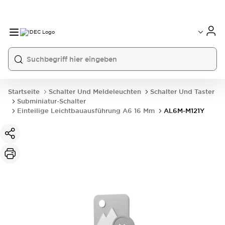
Startseite
Schalter Und Meldeleuchten
Schalter Und Taster
Subminiatur-Schalter
Einteilige Leichtbauausführung A6 16 Mm
AL6M-M121Y