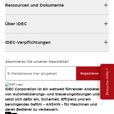
Ressourcen und Dokumente
Über IDEC
IDEC-Verpflichtungen
Abonnieren Sie unseren Newsletter!
Brauche Hilfe ?
Registrieren
IDEC Corporation ist ein weltweit führender Anbieter
von Automatisierungs- und Steuerungslösungen und
setzt sich dafür ein, Sicherheit, Effizienz und ein
beruhigendes Gefühl – ANSHIN – für Maschinen und
deren Bediener zu verbessern.