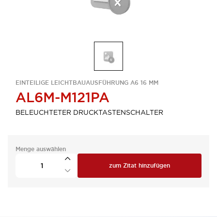
EINTEILIGE LEICHTBAUAUSFÜHRUNG A6 16 MM
AL6M-M121PA
BELEUCHTETER DRUCKTASTENSCHALTER
Menge auswählen
zum Zitat hinzufügen