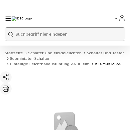
Startseite
Schalter Und Meldeleuchten
Schalter Und Taster
Subminiatur-Schalter
Einteilige Leichtbauausführung A6 16 Mm
AL6M-M121PA