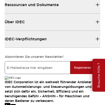
Ressourcen und Dokumente
Über IDEC
IDEC-Verpflichtungen
Abonnieren Sie unseren Newsletter!
Brauche Hilfe ?
Registrieren
IDEC Corporation ist ein weltweit führender Anbieter
von Automatisierungs- und Steuerungslösungen und
setzt sich dafür ein, Sicherheit, Effizienz und ein
beruhigendes Gefühl – ANSHIN – für Maschinen und
deren Bediener zu verbessern.