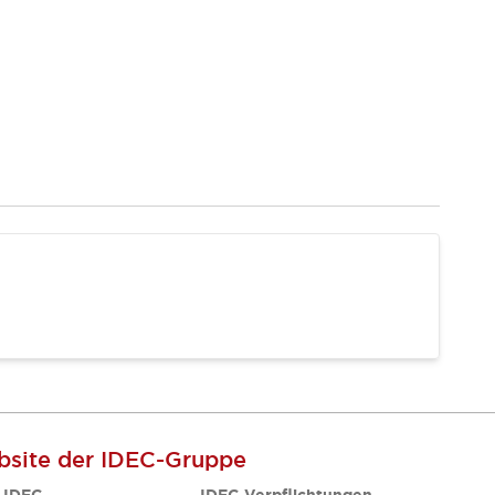
site der IDEC-Gruppe