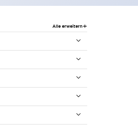
+
Alle erweitern