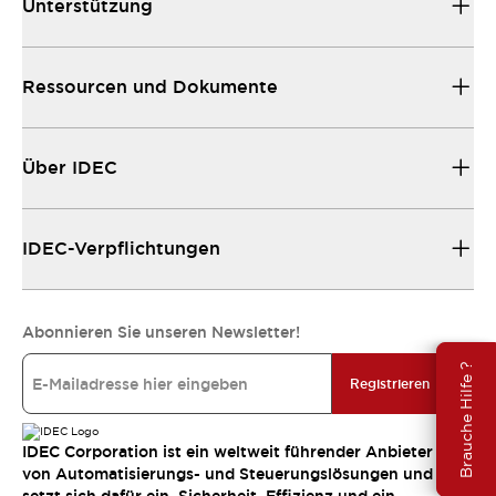
Unterstützung
Ressourcen und Dokumente
Über IDEC
IDEC-Verpflichtungen
Abonnieren Sie unseren Newsletter!
Brauche Hilfe ?
Registrieren
IDEC Corporation ist ein weltweit führender Anbieter
von Automatisierungs- und Steuerungslösungen und