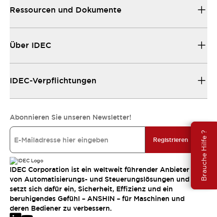
Ressourcen und Dokumente
Über IDEC
IDEC-Verpflichtungen
Abonnieren Sie unseren Newsletter!
Brauche Hilfe ?
Registrieren
IDEC Corporation ist ein weltweit führender Anbieter
von Automatisierungs- und Steuerungslösungen und
setzt sich dafür ein, Sicherheit, Effizienz und ein
beruhigendes Gefühl – ANSHIN – für Maschinen und
deren Bediener zu verbessern.