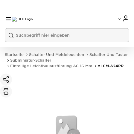
Startseite
Schalter Und Meldeleuchten
Schalter Und Taster
Subminiatur-Schalter
Einteilige Leichtbauausführung A6 16 Mm
AL6M-A24PR