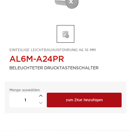
EINTEILIGE LEICHTBAUAUSFÜHRUNG A6 16 MM
AL6M-A24PR
BELEUCHTETER DRUCKTASTENSCHALTER
Menge auswählen
zum Zitat hinzufügen