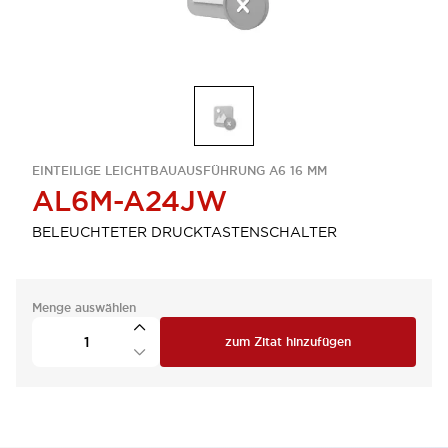
EINTEILIGE LEICHTBAUAUSFÜHRUNG A6 16 MM
AL6M-A24JW
BELEUCHTETER DRUCKTASTENSCHALTER
Menge auswählen
zum Zitat hinzufügen