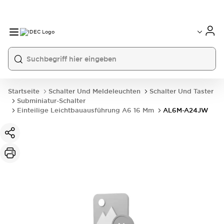
Startseite
Schalter Und Meldeleuchten
Schalter Und Taster
Subminiatur-Schalter
Einteilige Leichtbauausführung A6 16 Mm
AL6M-A24JW