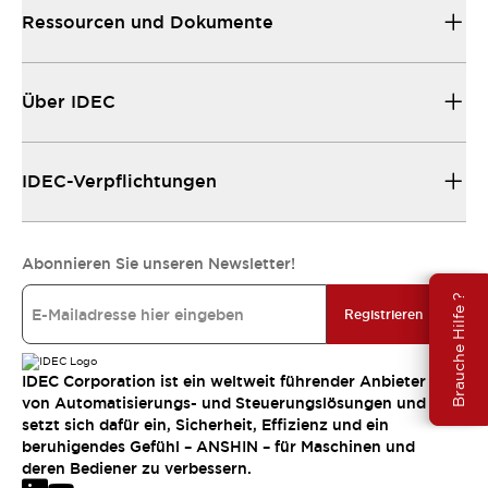
Ressourcen und Dokumente
Über IDEC
IDEC-Verpflichtungen
Abonnieren Sie unseren Newsletter!
Brauche Hilfe ?
Registrieren
IDEC Corporation ist ein weltweit führender Anbieter
von Automatisierungs- und Steuerungslösungen und
setzt sich dafür ein, Sicherheit, Effizienz und ein
beruhigendes Gefühl – ANSHIN – für Maschinen und
deren Bediener zu verbessern.