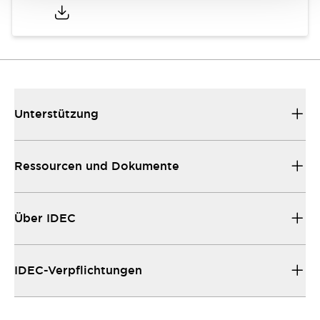
Unterstützung
Ressourcen und Dokumente
Über IDEC
IDEC-Verpflichtungen