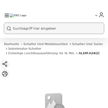
Startseite
Schalter Und Meldeleuchten
Schalter Und Taster
Subminiatur-Schalter
Einteilige Leichtbauausführung A6 16 Mm
AL6M-A24GC