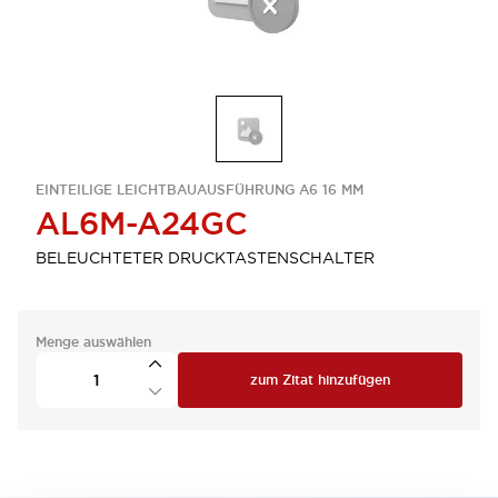
EINTEILIGE LEICHTBAUAUSFÜHRUNG A6 16 MM
AL6M-A24GC
BELEUCHTETER DRUCKTASTENSCHALTER
Menge auswählen
zum Zitat hinzufügen