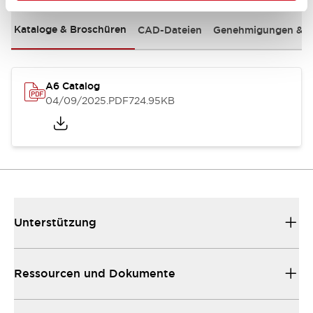
Kataloge & Broschüren
CAD-Dateien
Genehmigungen & S
A6 Catalog
04/09/2025
.PDF
724.95KB
Unterstützung
Ressourcen und Dokumente