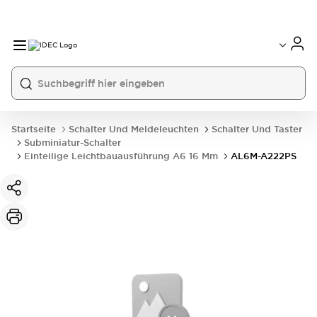
Startseite
Schalter Und Meldeleuchten
Schalter Und Taster
Subminiatur-Schalter
Einteilige Leichtbauausführung A6 16 Mm
AL6M-A222PS