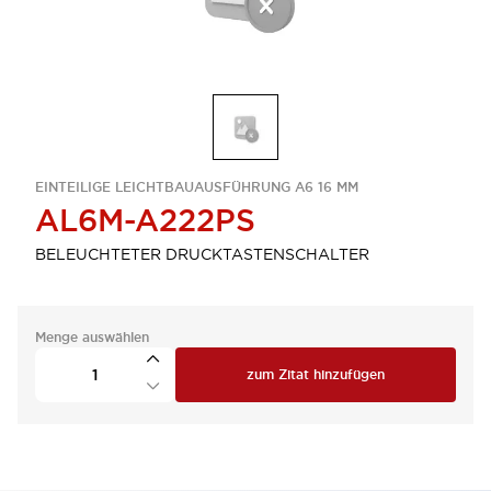
EINTEILIGE LEICHTBAUAUSFÜHRUNG A6 16 MM
AL6M-A222PS
BELEUCHTETER DRUCKTASTENSCHALTER
Menge auswählen
zum Zitat hinzufügen