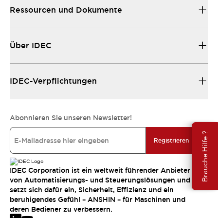
Ressourcen und Dokumente
Über IDEC
IDEC-Verpflichtungen
Abonnieren Sie unseren Newsletter!
Brauche Hilfe ?
Registrieren
IDEC Corporation ist ein weltweit führender Anbieter
von Automatisierungs- und Steuerungslösungen und
setzt sich dafür ein, Sicherheit, Effizienz und ein
beruhigendes Gefühl – ANSHIN – für Maschinen und
deren Bediener zu verbessern.