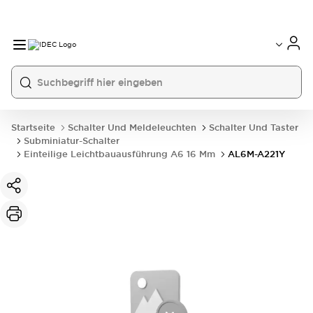
Startseite
Schalter Und Meldeleuchten
Schalter Und Taster
Subminiatur-Schalter
Einteilige Leichtbauausführung A6 16 Mm
AL6M-A221Y