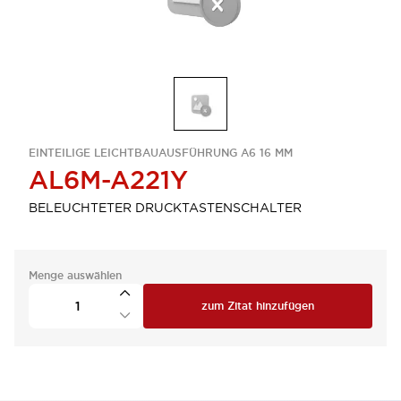
EINTEILIGE LEICHTBAUAUSFÜHRUNG A6 16 MM
AL6M-A221Y
BELEUCHTETER DRUCKTASTENSCHALTER
Menge auswählen
zum Zitat hinzufügen