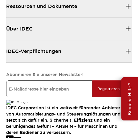
Ressourcen und Dokumente
Über IDEC
IDEC-Verpflichtungen
Abonnieren Sie unseren Newsletter!
Brauche Hilfe ?
Registrieren
IDEC Corporation ist ein weltweit führender Anbieter
von Automatisierungs- und Steuerungslösungen und
setzt sich dafür ein, Sicherheit, Effizienz und ein
beruhigendes Gefühl – ANSHIN – für Maschinen und
deren Bediener zu verbessern.