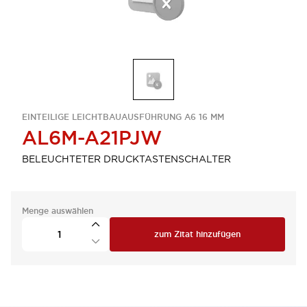
EINTEILIGE LEICHTBAUAUSFÜHRUNG A6 16 MM
AL6M-A21PJW
BELEUCHTETER DRUCKTASTENSCHALTER
Menge auswählen
zum Zitat hinzufügen