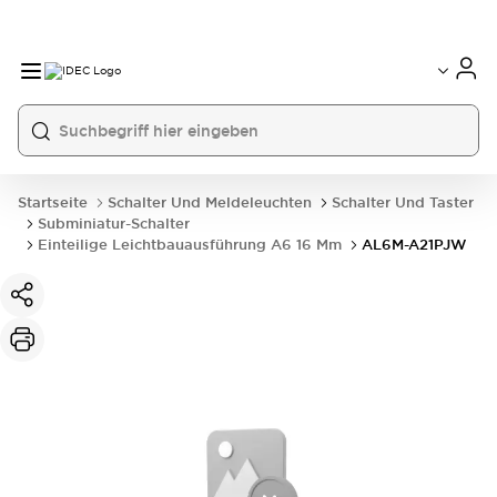
Startseite
Schalter Und Meldeleuchten
Schalter Und Taster
Subminiatur-Schalter
Einteilige Leichtbauausführung A6 16 Mm
AL6M-A21PJW