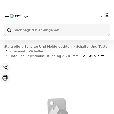
Startseite
Schalter Und Meldeleuchten
Schalter Und Taster
Subminiatur-Schalter
Einteilige Leichtbauausführung A6 16 Mm
AL6M-A13PY