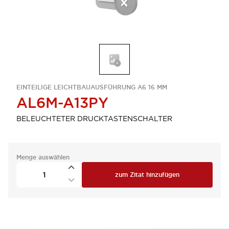
EINTEILIGE LEICHTBAUAUSFÜHRUNG A6 16 MM
AL6M-A13PY
BELEUCHTETER DRUCKTASTENSCHALTER
Menge auswählen
zum Zitat hinzufügen