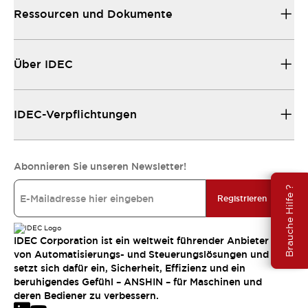
Ressourcen und Dokumente
Über IDEC
IDEC-Verpflichtungen
Abonnieren Sie unseren Newsletter!
Brauche Hilfe ?
Registrieren
IDEC Corporation ist ein weltweit führender Anbieter
von Automatisierungs- und Steuerungslösungen und
setzt sich dafür ein, Sicherheit, Effizienz und ein
beruhigendes Gefühl – ANSHIN – für Maschinen und
deren Bediener zu verbessern.