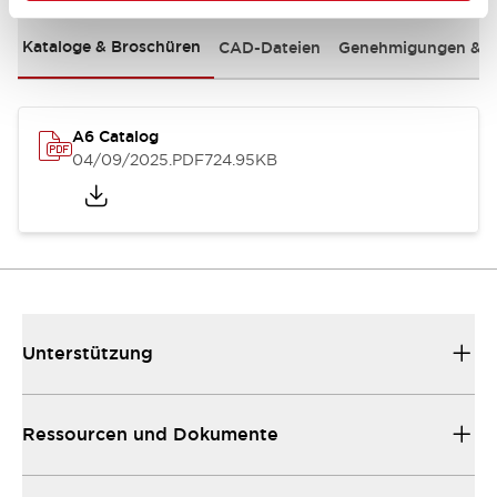
Kataloge & Broschüren
CAD-Dateien
Genehmigungen & S
A6 Catalog
04/09/2025
.PDF
724.95KB
Unterstützung
Ressourcen und Dokumente