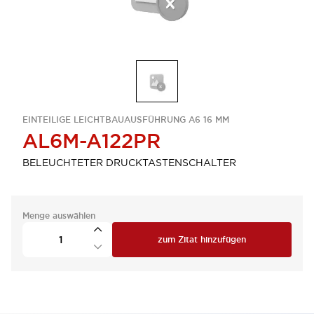
EINTEILIGE LEICHTBAUAUSFÜHRUNG A6 16 MM
AL6M-A122PR
BELEUCHTETER DRUCKTASTENSCHALTER
Menge auswählen
zum Zitat hinzufügen