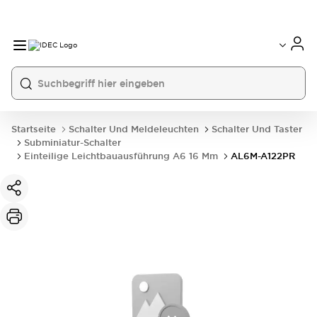
Startseite
Schalter Und Meldeleuchten
Schalter Und Taster
Subminiatur-Schalter
Einteilige Leichtbauausführung A6 16 Mm
AL6M-A122PR