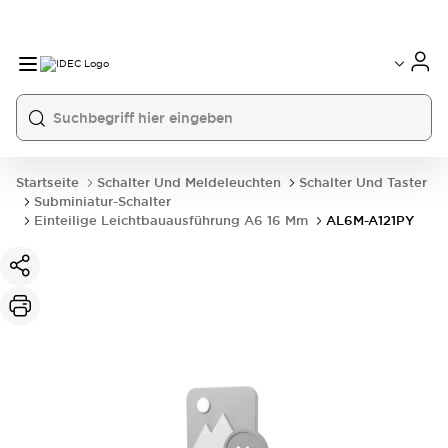
Startseite
Schalter Und Meldeleuchten
Schalter Und Taster
Subminiatur-Schalter
Einteilige Leichtbauausführung A6 16 Mm
AL6M-A121PY