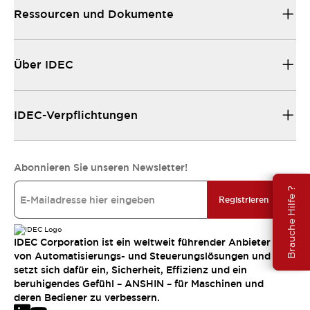
Ressourcen und Dokumente
Über IDEC
IDEC-Verpflichtungen
Abonnieren Sie unseren Newsletter!
Brauche Hilfe ?
Registrieren
IDEC Corporation ist ein weltweit führender Anbieter
von Automatisierungs- und Steuerungslösungen und
setzt sich dafür ein, Sicherheit, Effizienz und ein
beruhigendes Gefühl – ANSHIN – für Maschinen und
deren Bediener zu verbessern.