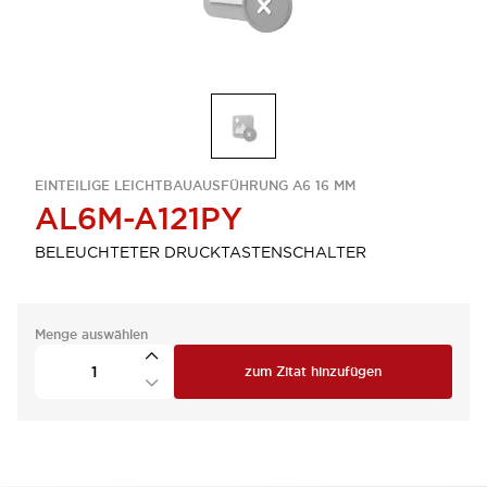
EINTEILIGE LEICHTBAUAUSFÜHRUNG A6 16 MM
AL6M-A121PY
BELEUCHTETER DRUCKTASTENSCHALTER
Menge auswählen
zum Zitat hinzufügen