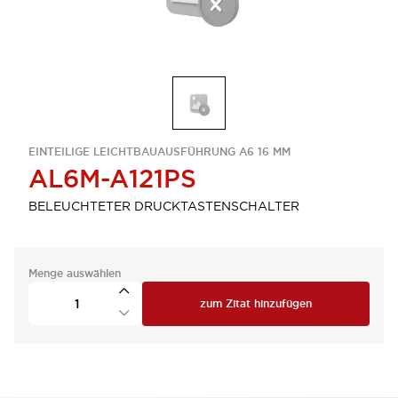
EINTEILIGE LEICHTBAUAUSFÜHRUNG A6 16 MM
AL6M-A121PS
BELEUCHTETER DRUCKTASTENSCHALTER
Menge auswählen
zum Zitat hinzufügen