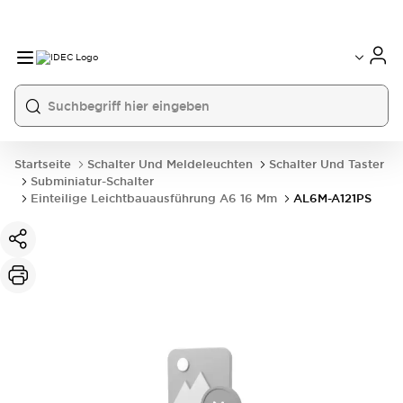
Startseite
Schalter Und Meldeleuchten
Schalter Und Taster
Subminiatur-Schalter
Einteilige Leichtbauausführung A6 16 Mm
AL6M-A121PS