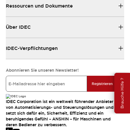
Ressourcen und Dokumente
Über IDEC
IDEC-Verpflichtungen
Abonnieren Sie unseren Newsletter!
Brauche Hilfe ?
Registrieren
IDEC Corporation ist ein weltweit führender Anbieter
von Automatisierungs- und Steuerungslösungen und
setzt sich dafür ein, Sicherheit, Effizienz und ein
beruhigendes Gefühl – ANSHIN – für Maschinen und
deren Bediener zu verbessern.