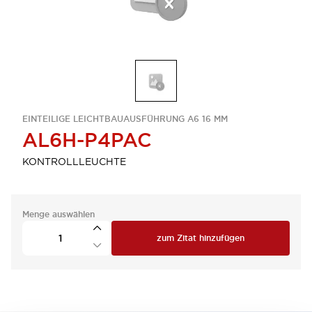
EINTEILIGE LEICHTBAUAUSFÜHRUNG A6 16 MM
AL6H-P4PAC
KONTROLLLEUCHTE
Menge auswählen
zum Zitat hinzufügen