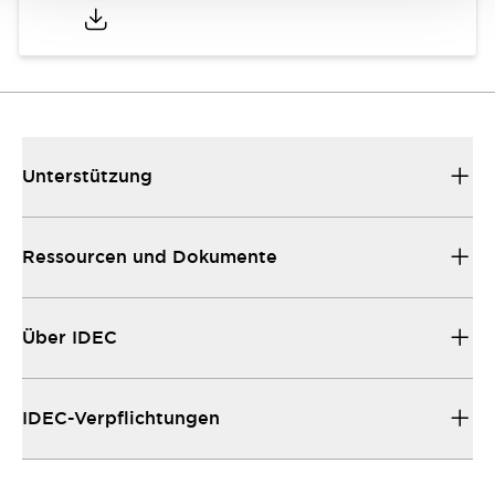
Unterstützung
Ressourcen und Dokumente
Über IDEC
IDEC-Verpflichtungen