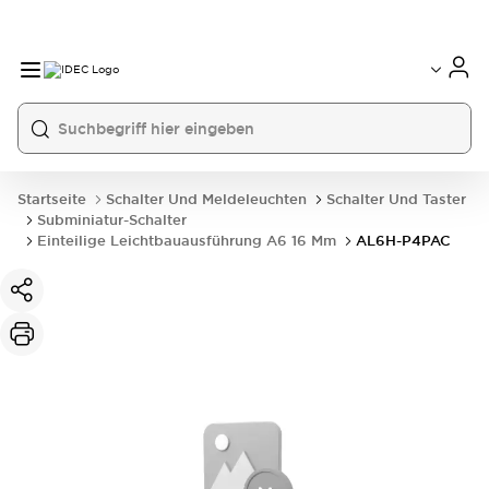
Startseite
Schalter Und Meldeleuchten
Schalter Und Taster
Subminiatur-Schalter
Einteilige Leichtbauausführung A6 16 Mm
AL6H-P4PAC