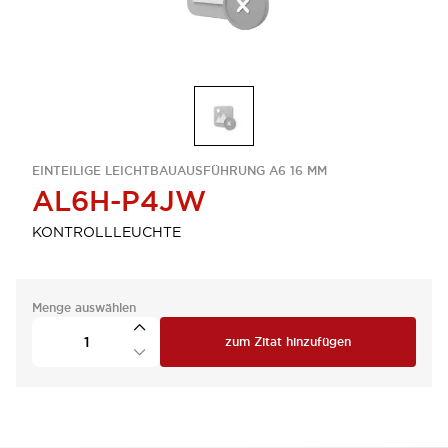
EINTEILIGE LEICHTBAUAUSFÜHRUNG A6 16 MM
AL6H-P4JW
KONTROLLLEUCHTE
Menge auswählen
zum Zitat hinzufügen