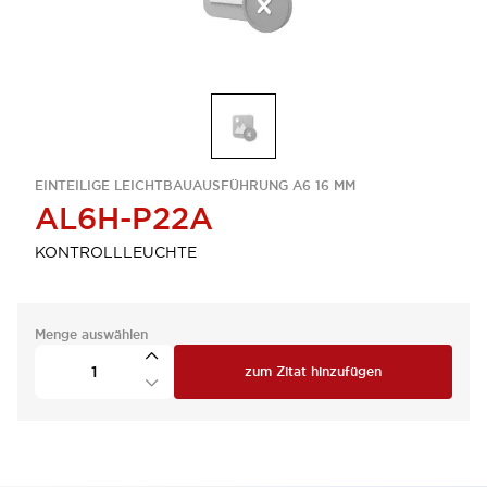
EINTEILIGE LEICHTBAUAUSFÜHRUNG A6 16 MM
AL6H-P22A
KONTROLLLEUCHTE
Menge auswählen
zum Zitat hinzufügen