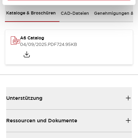
Kataloge & Broschüren
CAD-Dateien
Genehmigungen & S
A6 Catalog
04/09/2025
.PDF
724.95KB
Unterstützung
Ressourcen und Dokumente