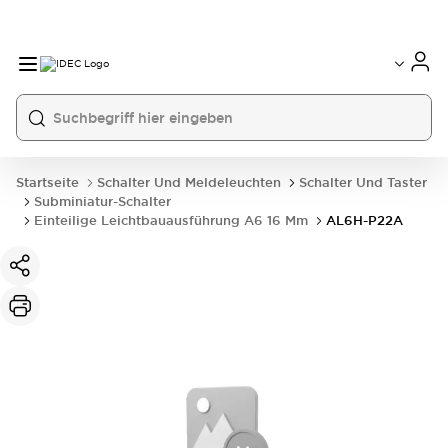
Startseite
Schalter Und Meldeleuchten
Schalter Und Taster
Subminiatur-Schalter
Einteilige Leichtbauausführung A6 16 Mm
AL6H-P22A