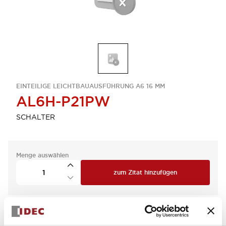
EINTEILIGE LEICHTBAUAUSFÜHRUNG A6 16 MM
AL6H-P21PW
SCHALTER
Menge auswählen
zum Zitat hinzufügen