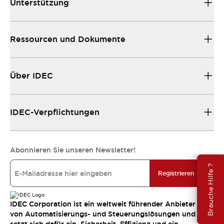
Unterstützung
Ressourcen und Dokumente
Über IDEC
IDEC-Verpflichtungen
Abonnieren Sie unseren Newsletter!
Brauche Hilfe ?
Registrieren
IDEC Corporation ist ein weltweit führender Anbieter
von Automatisierungs- und Steuerungslösungen und