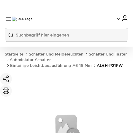
Startseite
Schalter Und Meldeleuchten
Schalter Und Taster
Subminiatur-Schalter
Einteilige Leichtbauausführung A6 16 Mm
AL6H-P21PW