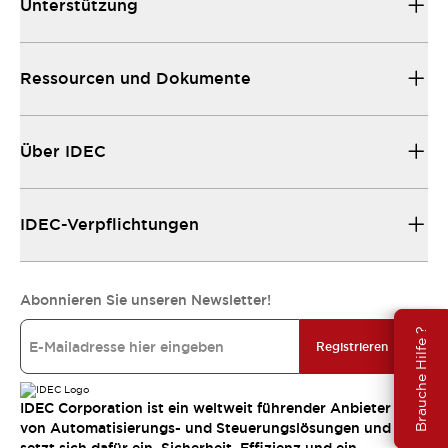
Unterstützung
Ressourcen und Dokumente
Über IDEC
IDEC-Verpflichtungen
Abonnieren Sie unseren Newsletter!
Brauche Hilfe ?
Registrieren
IDEC Corporation ist ein weltweit führender Anbieter
von Automatisierungs- und Steuerungslösungen und