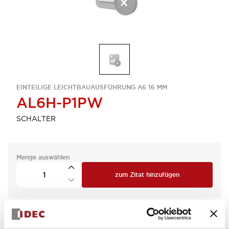
EINTEILIGE LEICHTBAUAUSFÜHRUNG A6 16 MM
AL6H-P1PW
SCHALTER
Menge auswählen
zum Zitat hinzufügen