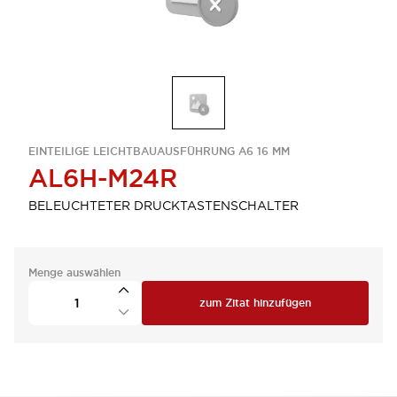
EINTEILIGE LEICHTBAUAUSFÜHRUNG A6 16 MM
AL6H-M24R
BELEUCHTETER DRUCKTASTENSCHALTER
Menge auswählen
zum Zitat hinzufügen