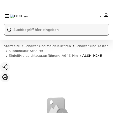
Startseite
Schalter Und Meldeleuchten
Schalter Und Taster
Subminiatur-Schalter
Einteilige Leichtbauausführung A6 16 Mm
AL6H-M24R