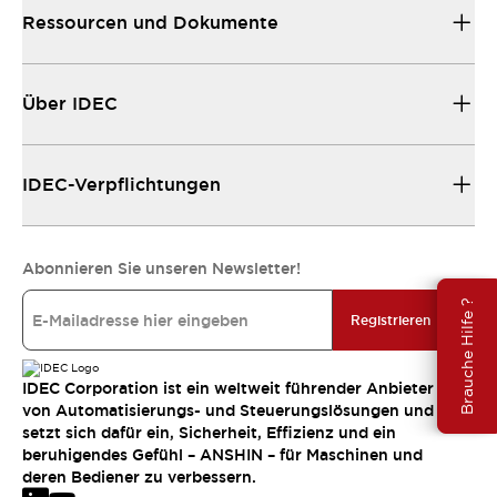
Ressourcen und Dokumente
Über IDEC
IDEC-Verpflichtungen
Abonnieren Sie unseren Newsletter!
Brauche Hilfe ?
Registrieren
IDEC Corporation ist ein weltweit führender Anbieter
von Automatisierungs- und Steuerungslösungen und
setzt sich dafür ein, Sicherheit, Effizienz und ein
beruhigendes Gefühl – ANSHIN – für Maschinen und
deren Bediener zu verbessern.