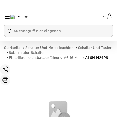
Startseite
Schalter Und Meldeleuchten
Schalter Und Taster
Subminiatur-Schalter
Einteilige Leichtbauausführung A6 16 Mm
AL6H-M24PS