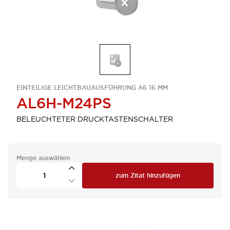
EINTEILIGE LEICHTBAUAUSFÜHRUNG A6 16 MM
AL6H-M24PS
BELEUCHTETER DRUCKTASTENSCHALTER
Menge auswählen
zum Zitat hinzufügen