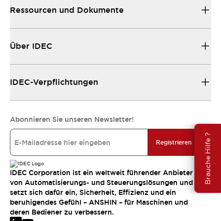
Ressourcen und Dokumente
Über IDEC
IDEC-Verpflichtungen
Abonnieren Sie unseren Newsletter!
Brauche Hilfe ?
Registrieren
IDEC Corporation ist ein weltweit führender Anbieter
von Automatisierungs- und Steuerungslösungen und
setzt sich dafür ein, Sicherheit, Effizienz und ein
beruhigendes Gefühl – ANSHIN – für Maschinen und
deren Bediener zu verbessern.