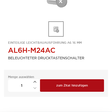
EINTEILIGE LEICHTBAUAUSFÜHRUNG A6 16 MM
AL6H-M24AC
BELEUCHTETER DRUCKTASTENSCHALTER
Menge auswählen
zum Zitat hinzufügen