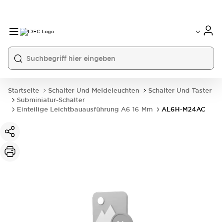
Startseite
Schalter Und Meldeleuchten
Schalter Und Taster
Subminiatur-Schalter
Einteilige Leichtbauausführung A6 16 Mm
AL6H-M24AC