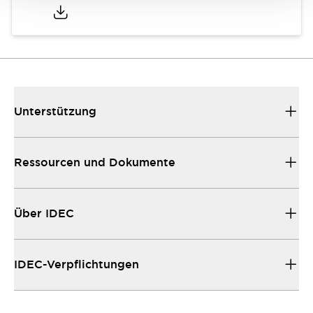
Unterstützung
Ressourcen und Dokumente
Über IDEC
IDEC-Verpflichtungen