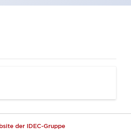
site der IDEC-Gruppe