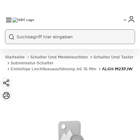
Startseite
Schalter Und Meldeleuchten
Schalter Und Taster
Subminiatur-Schalter
Einteilige Leichtbauausführung A6 16 Mm
AL6H-M23PJW