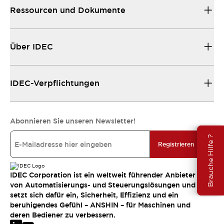
Ressourcen und Dokumente
Über IDEC
IDEC-Verpflichtungen
Abonnieren Sie unseren Newsletter!
Brauche Hilfe ?
Registrieren
IDEC Corporation ist ein weltweit führender Anbieter
von Automatisierungs- und Steuerungslösungen und
setzt sich dafür ein, Sicherheit, Effizienz und ein
beruhigendes Gefühl – ANSHIN – für Maschinen und
deren Bediener zu verbessern.