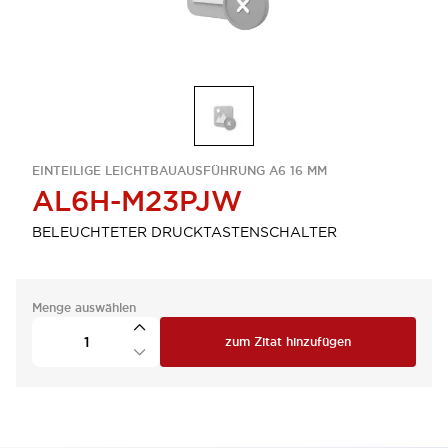
EINTEILIGE LEICHTBAUAUSFÜHRUNG A6 16 MM
AL6H-M23PJW
BELEUCHTETER DRUCKTASTENSCHALTER
Menge auswählen
zum Zitat hinzufügen