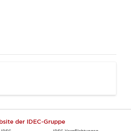
site der IDEC-Gruppe