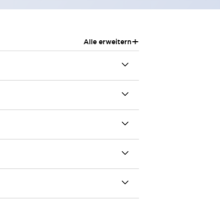
+
Alle erweitern