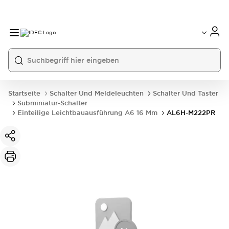
Startseite
Schalter Und Meldeleuchten
Schalter Und Taster
Subminiatur-Schalter
Einteilige Leichtbauausführung A6 16 Mm
AL6H-M222PR