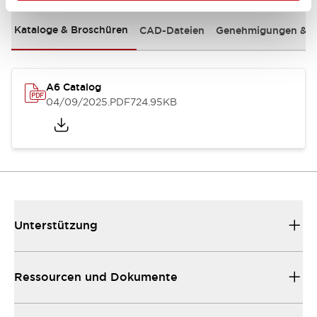
Kataloge & Broschüren
CAD-Dateien
Genehmigungen & S
A6 Catalog
04/09/2025
.PDF
724.95KB
Unterstützung
Ressourcen und Dokumente