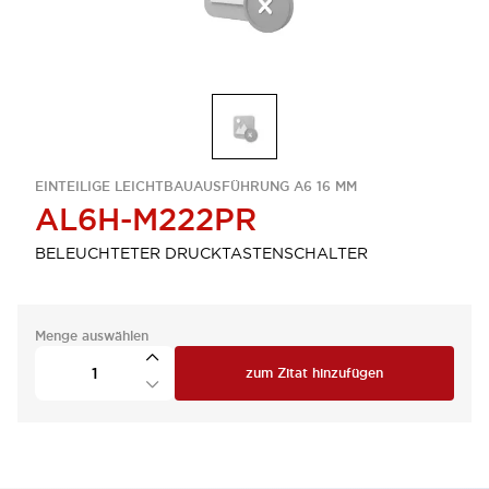
EINTEILIGE LEICHTBAUAUSFÜHRUNG A6 16 MM
AL6H-M222PR
BELEUCHTETER DRUCKTASTENSCHALTER
Menge auswählen
zum Zitat hinzufügen