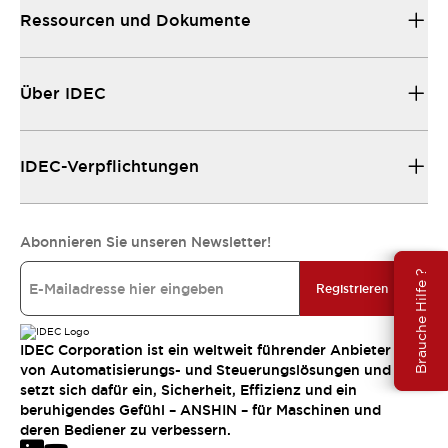
Ressourcen und Dokumente
Über IDEC
IDEC-Verpflichtungen
Abonnieren Sie unseren Newsletter!
Brauche Hilfe ?
Registrieren
IDEC Corporation ist ein weltweit führender Anbieter
von Automatisierungs- und Steuerungslösungen und
setzt sich dafür ein, Sicherheit, Effizienz und ein
beruhigendes Gefühl – ANSHIN – für Maschinen und
deren Bediener zu verbessern.