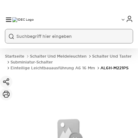
Startseite
Schalter Und Meldeleuchten
Schalter Und Taster
Subminiatur-Schalter
Einteilige Leichtbauausführung A6 16 Mm
AL6H-M221PS