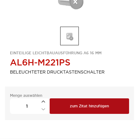
EINTEILIGE LEICHTBAUAUSFÜHRUNG A6 16 MM
AL6H-M221PS
BELEUCHTETER DRUCKTASTENSCHALTER
Menge auswählen
zum Zitat hinzufügen